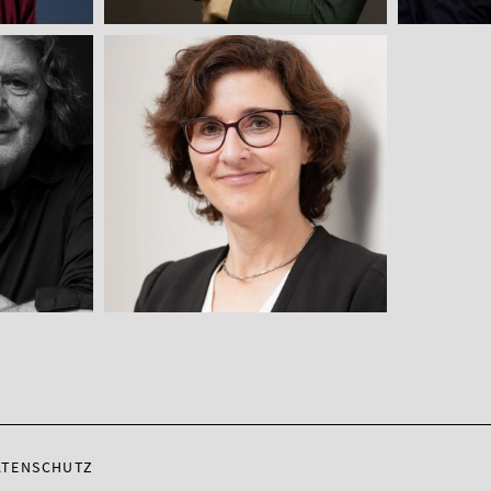
ATENSCHUTZ