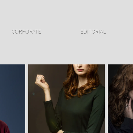
CORPORATE
EDITORIAL