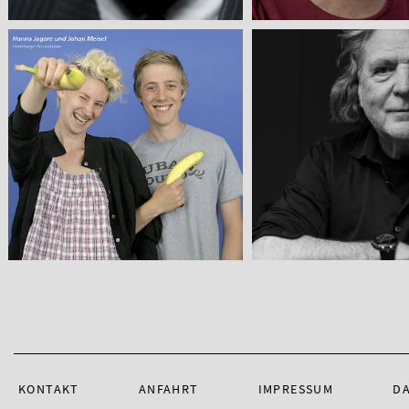
KONTAKT
ANFAHRT
IMPRESSUM
D