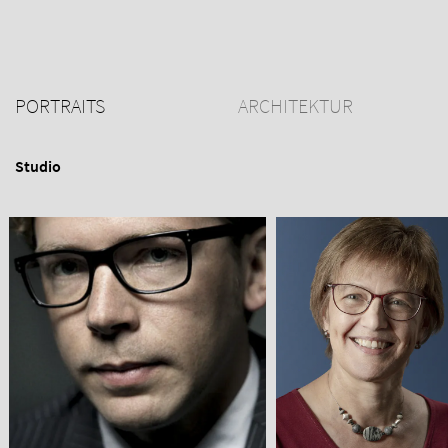
PORTRAITS
ARCHITEKTUR
Studio