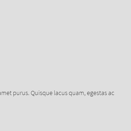
 amet purus. Quisque lacus quam, egestas ac