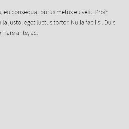
s, eu consequat purus metus eu velit. Proin
justo, eget luctus tortor. Nulla facilisi. Duis
ornare ante, ac.