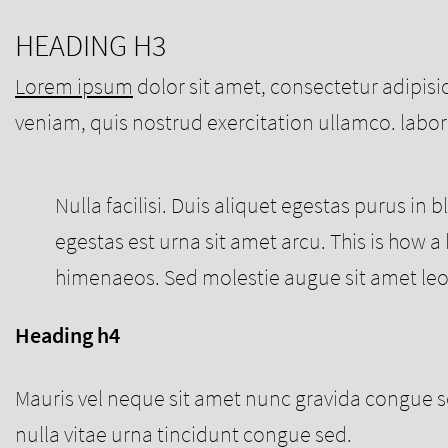
HEADING H3
Lorem ipsum
dolor sit amet, consectetur adipis
veniam, quis nostrud exercitation ullamco. labor
Nulla facilisi. Duis aliquet egestas purus in 
egestas est urna sit amet arcu. This is how a 
himenaeos. Sed molestie augue sit amet leo 
Heading h4
Mauris vel neque sit amet nunc gravida congue sed
nulla vitae urna tincidunt congue sed.