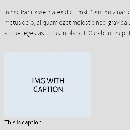
In hac habitasse platea dictumst. Nam pulvinar, 
metus odio, aliquam eget molestie nec, gravida ut.
aliquet egestas purus in blandit. Curabitur vulput
This is caption